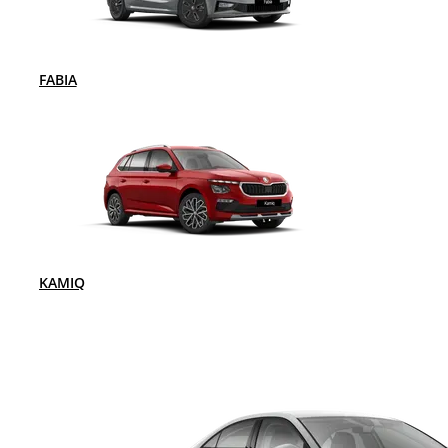
FABIA
KAMIQ