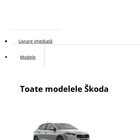
Livrare imediată
Modele
Toate modelele Škoda