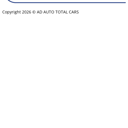
Copyright 2026 © AD AUTO TOTAL CARS