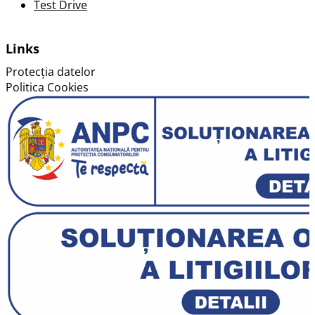
Test Drive
Links
Protecția datelor
Politica Cookies