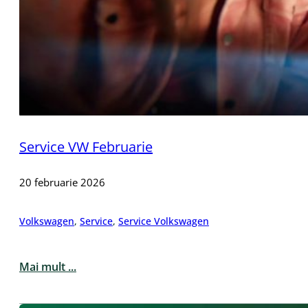
Service VW Februarie
20 februarie 2026
Volkswagen
,
Service
,
Service Volkswagen
Mai mult ...