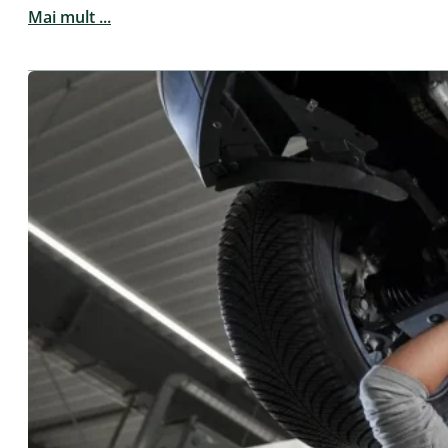
Mai mult ...