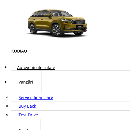
KODIAQ
Autovehicule rulate
Vânzări
Servicii financiare
Buy Back
Test Drive