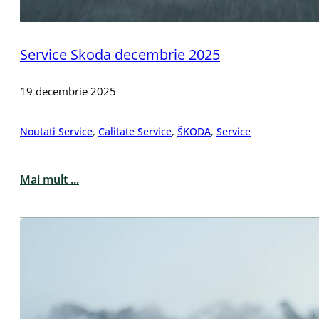
Service Skoda decembrie 2025
19 decembrie 2025
Noutati Service
,
Calitate Service
,
ŠKODA
,
Service
Mai mult ...