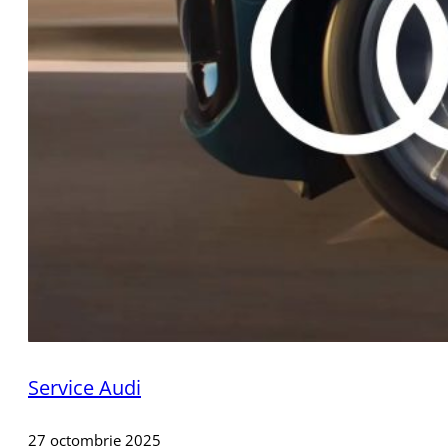
Service Audi
27 octombrie 2025