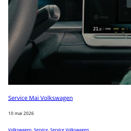
Service Mai Volkswagen
10 mai 2026
Volkswagen
,
Service
,
Service Volkswagen