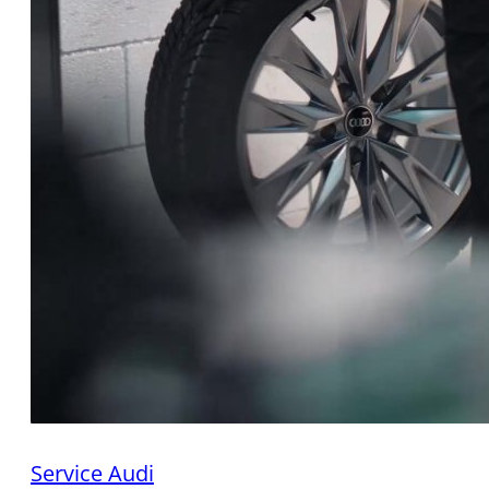
Service Audi