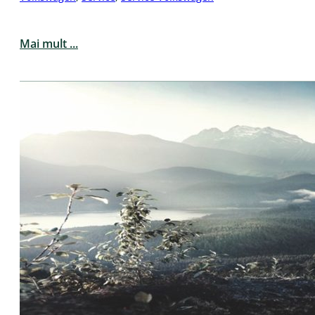
Mai mult ...