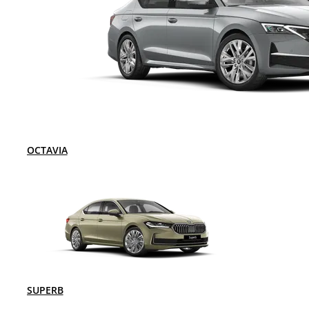
OCTAVIA
SUPERB