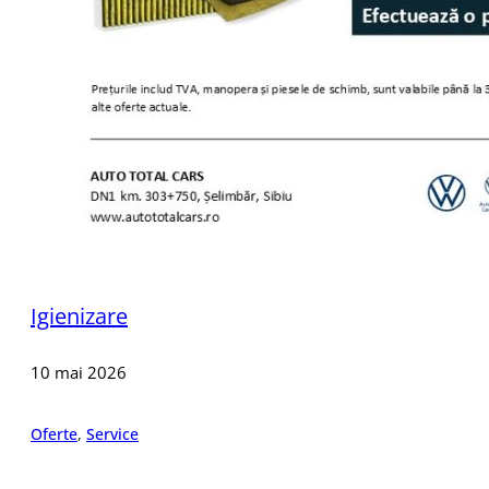
Igienizare
10 mai 2026
Oferte
,
Service