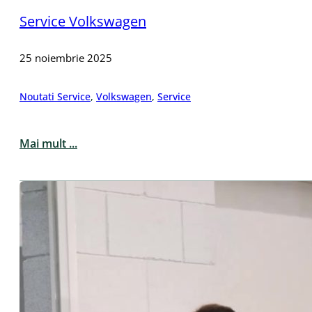
Service Volkswagen
25 noiembrie 2025
Noutati Service
,
Volkswagen
,
Service
Mai mult ...