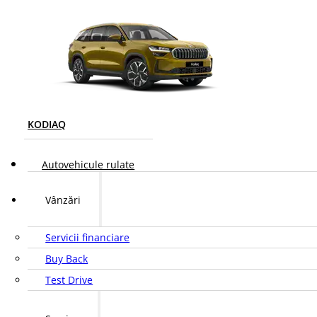
KODIAQ
Autovehicule rulate
Vânzări
Servicii financiare
Buy Back
Test Drive