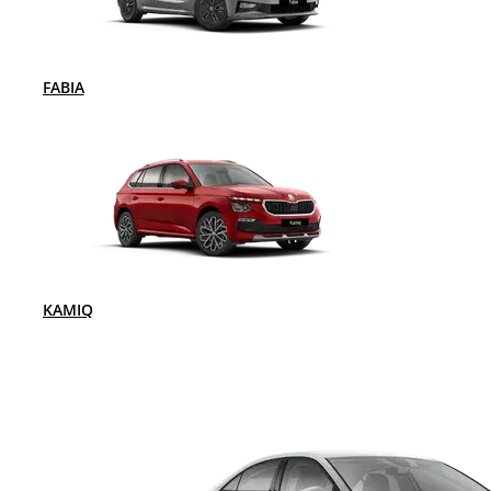
FABIA
KAMIQ