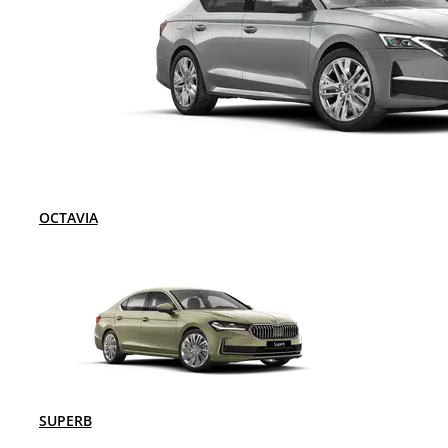
OCTAVIA
SUPERB