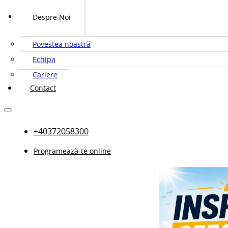
Despre Noi
Povestea noastră
Echipa
Cariere
Contact
+40372058300
Programează-te online