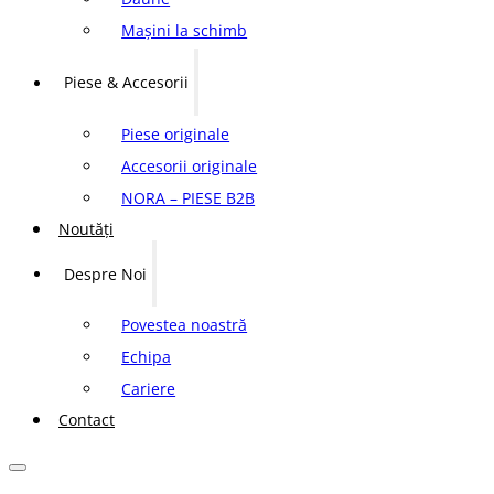
Mașini la schimb
Piese & Accesorii
Piese originale
Accesorii originale
NORA – PIESE B2B
Noutăți
Despre Noi
Povestea noastră
Echipa
Cariere
Contact