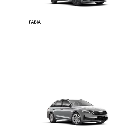
FABIA