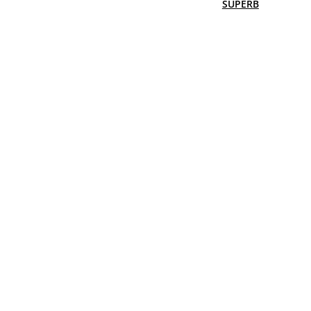
SUPERB