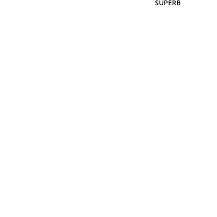
SUPERB