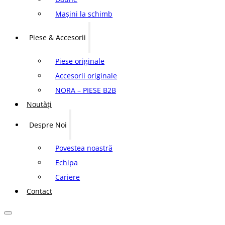
Mașini la schimb
Piese & Accesorii
Piese originale
Accesorii originale
NORA – PIESE B2B
Noutăți
Despre Noi
Povestea noastră
Echipa
Cariere
Contact