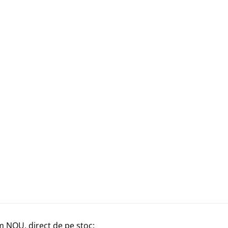
m NOU, direct de pe stoc: