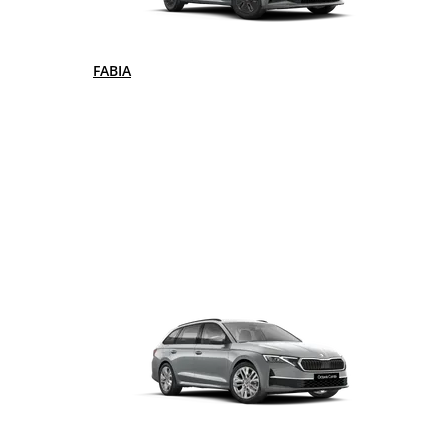
FABIA