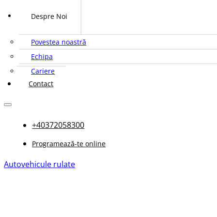
Despre Noi
Povestea noastră
Echipa
Cariere
Contact
+40372058300
Programează-te online
Autovehicule rulate