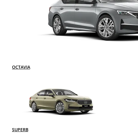
OCTAVIA
SUPERB