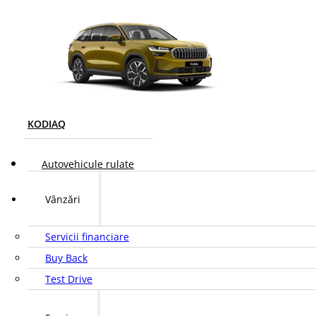
KODIAQ
Autovehicule rulate
Vânzări
Servicii financiare
Buy Back
Test Drive