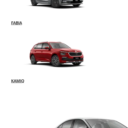
FABIA
KAMIQ