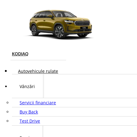
KODIAQ
Autovehicule rulate
Vânzări
Servicii financiare
Buy Back
Test Drive