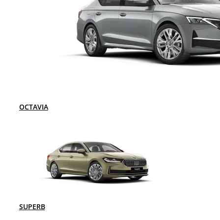
OCTAVIA
SUPERB