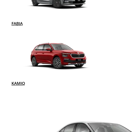
FABIA
KAMIQ