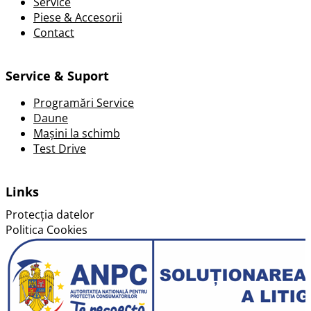
Service
Piese & Accesorii
Contact
Service & Suport
Programări Service
Daune
Mașini la schimb
Test Drive
Links
Protecția datelor
Politica Cookies