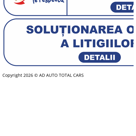
Copyright 2026 © AD AUTO TOTAL CARS