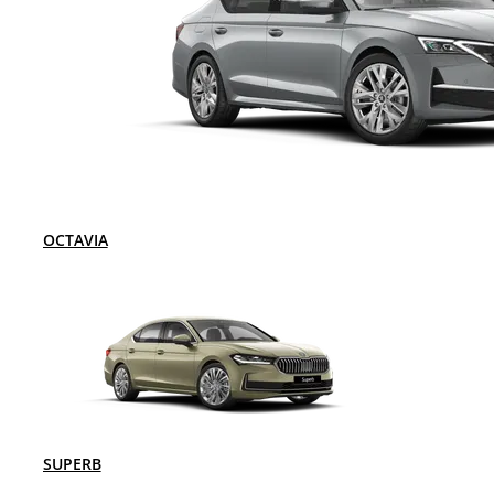
OCTAVIA
SUPERB