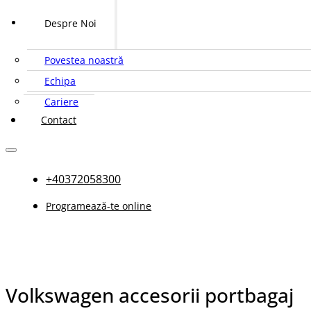
Despre Noi
Povestea noastră
Echipa
Cariere
Contact
+40372058300
Programează-te online
Volkswagen accesorii portbagaj