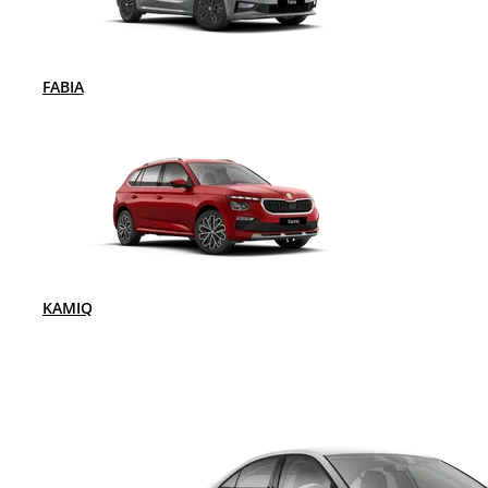
FABIA
KAMIQ