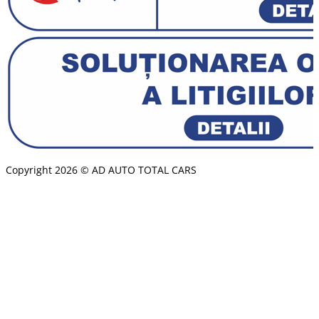
Copyright 2026 © AD AUTO TOTAL CARS