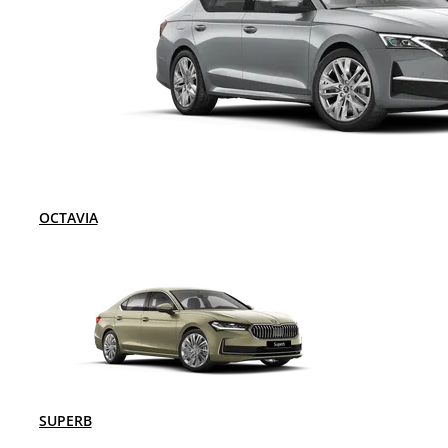
OCTAVIA
SUPERB