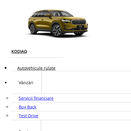
KODIAQ
Autovehicule rulate
Vânzări
Servicii financiare
Buy Back
Test Drive