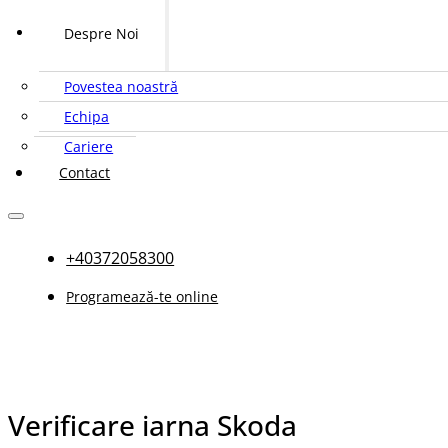
Despre Noi
Povestea noastră
Echipa
Cariere
Contact
+40372058300
Programează-te online
Verificare iarna Skoda