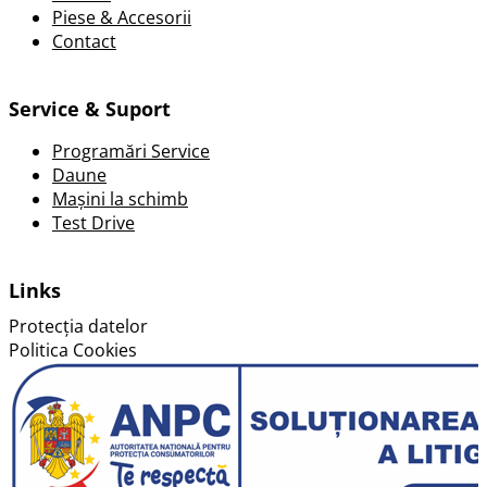
Piese & Accesorii
Contact
Service & Suport
Programări Service
Daune
Mașini la schimb
Test Drive
Links
Protecția datelor
Politica Cookies