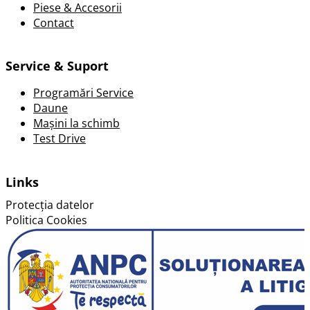
Piese & Accesorii
Contact
Service & Suport
Programări Service
Daune
Mașini la schimb
Test Drive
Links
Protecția datelor
Politica Cookies