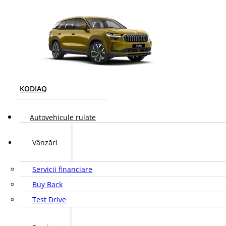
KODIAQ
Autovehicule rulate
Vânzări
Servicii financiare
Buy Back
Test Drive