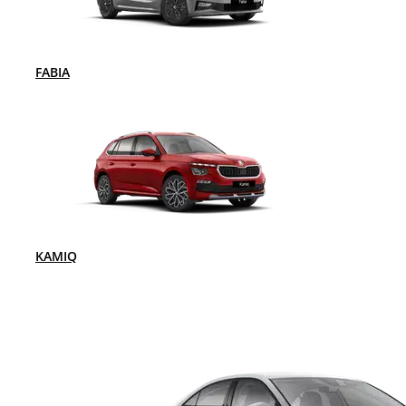
FABIA
KAMIQ