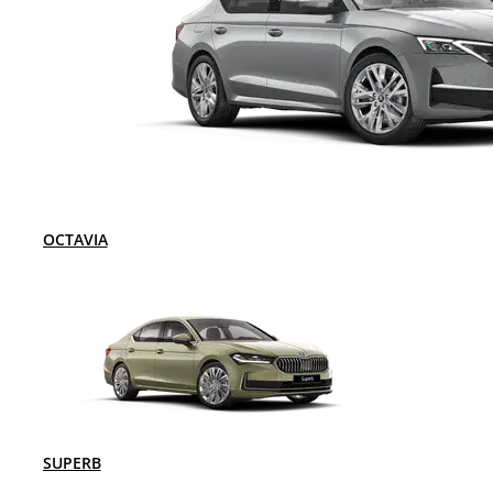
OCTAVIA
SUPERB