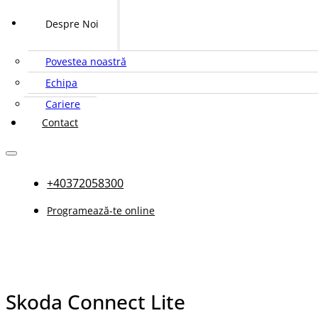
Despre Noi
Povestea noastră
Echipa
Cariere
Contact
+40372058300
Programează-te online
Skoda Connect Lite