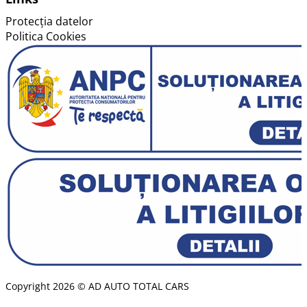
Protecția datelor
Politica Cookies
Copyright 2026 © AD AUTO TOTAL CARS