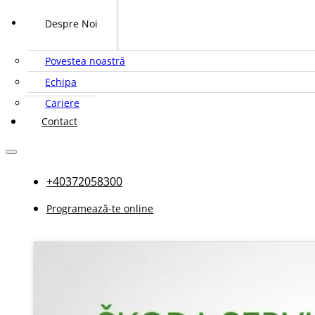
Despre Noi
Povestea noastră
Echipa
Cariere
Contact
+40372058300
Programează-te online