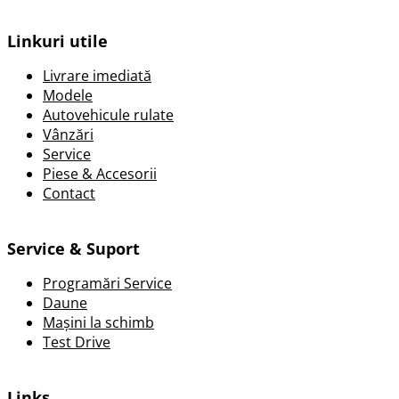
Linkuri utile
Livrare imediată
Modele
Autovehicule rulate
Vânzări
Service
Piese & Accesorii
Contact
Service & Suport
Programări Service
Daune
Mașini la schimb
Test Drive
Links