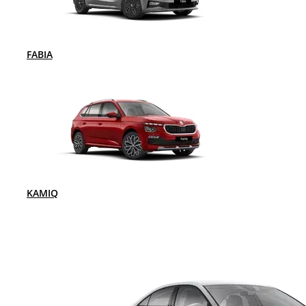
FABIA
KAMIQ