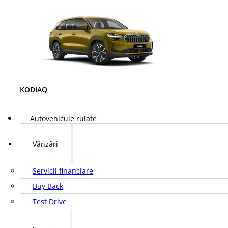
KODIAQ
Autovehicule rulate
Vânzări
Servicii financiare
Buy Back
Test Drive