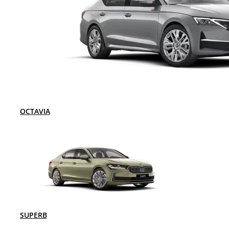
OCTAVIA
SUPERB