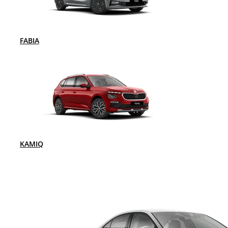
FABIA
KAMIQ