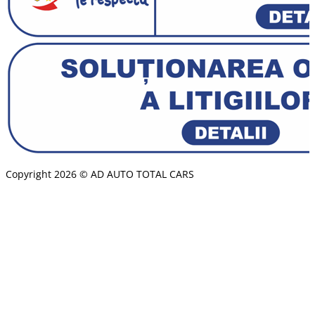
Copyright 2026 © AD AUTO TOTAL CARS