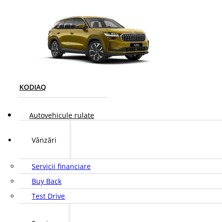
KODIAQ
Autovehicule rulate
Vânzări
Servicii financiare
Buy Back
Test Drive