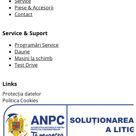
Service
Piese & Accesorii
Contact
Service & Suport
Programări Service
Daune
Mașini la schimb
Test Drive
Links
Protecția datelor
Politica Cookies