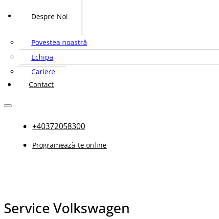
Despre Noi
Povestea noastră
Echipa
Cariere
Contact
+40372058300
Programează-te online
Service Volkswagen