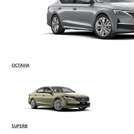
OCTAVIA
SUPERB