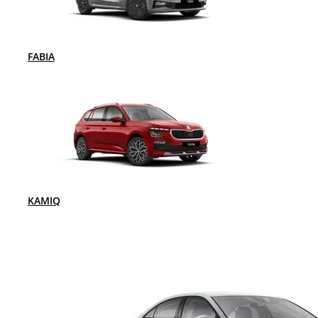
FABIA
KAMIQ