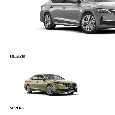
OCTAVIA
SUPERB