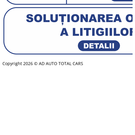
Copyright 2026 © AD AUTO TOTAL CARS