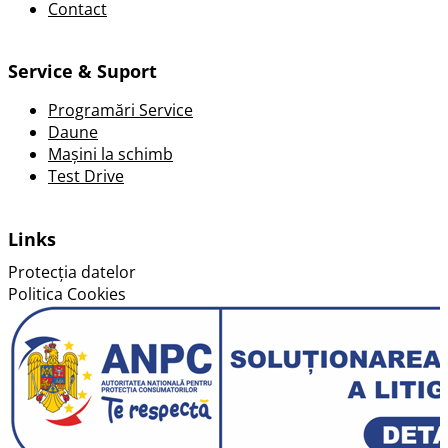
Contact
Service & Suport
Programări Service
Daune
Mașini la schimb
Test Drive
Links
Protecția datelor
Politica Cookies