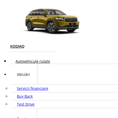
KODIAQ
Autovehicule rulate
Vânzări
Servicii financiare
Buy Back
Test Drive