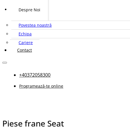
Despre Noi
Povestea noastră
Echipa
Cariere
Contact
+40372058300
Programează-te online
Piese frane Seat