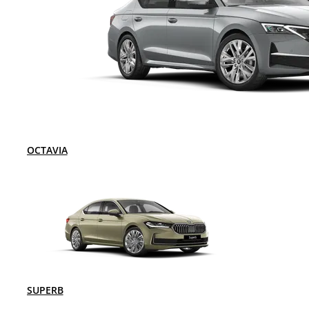
OCTAVIA
SUPERB