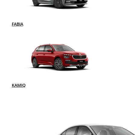
FABIA
KAMIQ