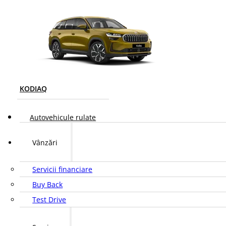
KODIAQ
Autovehicule rulate
Vânzări
Servicii financiare
Buy Back
Test Drive