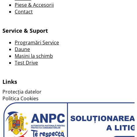
Piese & Accesorii
Contact
Service & Suport
Programări Service
Daune
Mașini la schimb
Test Drive
Links
Protecția datelor
Politica Cookies