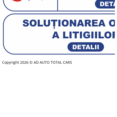
Copyright 2026 © AD AUTO TOTAL CARS