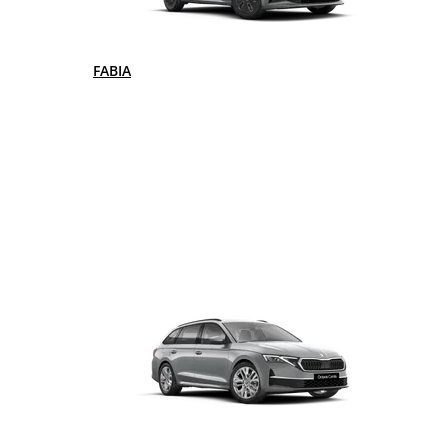
FABIA