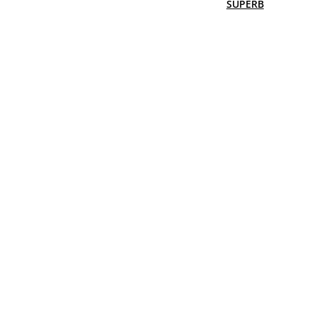
SUPERB