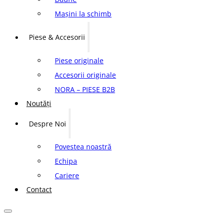
Mașini la schimb
Piese & Accesorii
Piese originale
Accesorii originale
NORA – PIESE B2B
Noutăți
Despre Noi
Povestea noastră
Echipa
Cariere
Contact