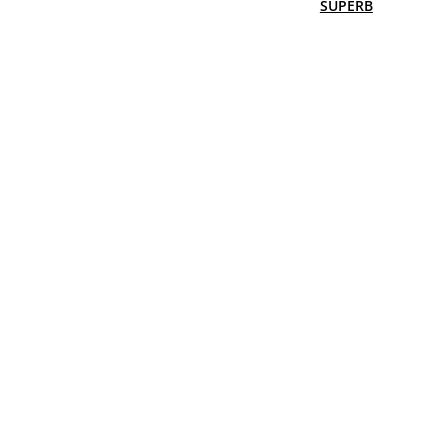
SUPERB