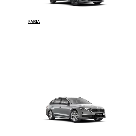
FABIA