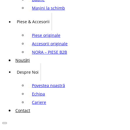
Mașini la schimb
Piese & Accesorii
Piese originale
Accesorii originale
NORA – PIESE B2B
Noutăți
Despre Noi
Povestea noastră
Echipa
Cariere
Contact