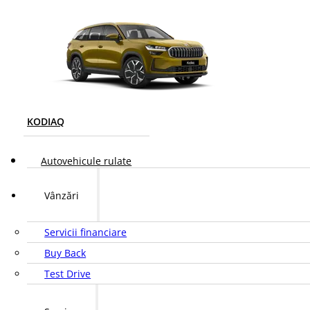
KODIAQ
Autovehicule rulate
Vânzări
Servicii financiare
Buy Back
Test Drive