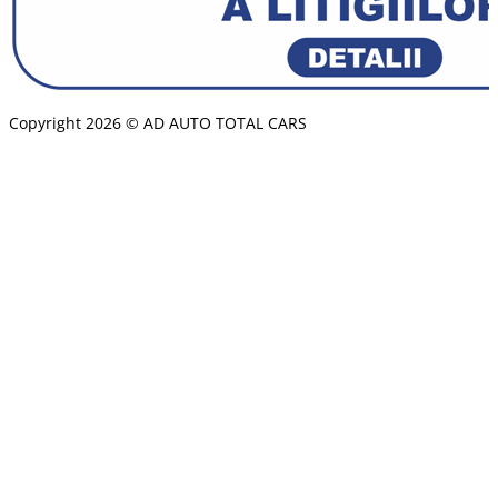
Copyright 2026 © AD AUTO TOTAL CARS