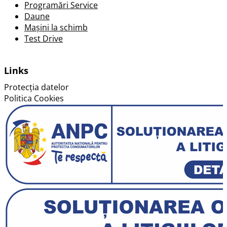
Programări Service
Daune
Mașini la schimb
Test Drive
Links
Protecția datelor
Politica Cookies