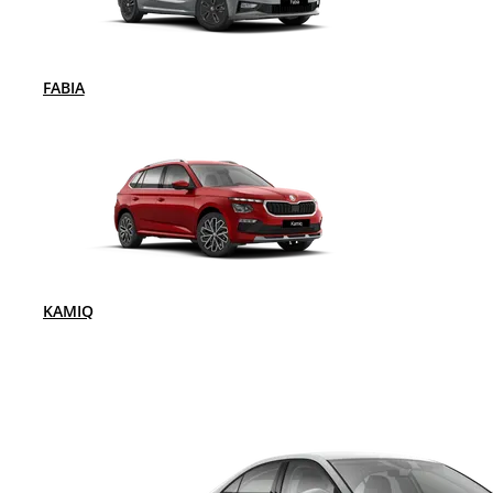
FABIA
KAMIQ