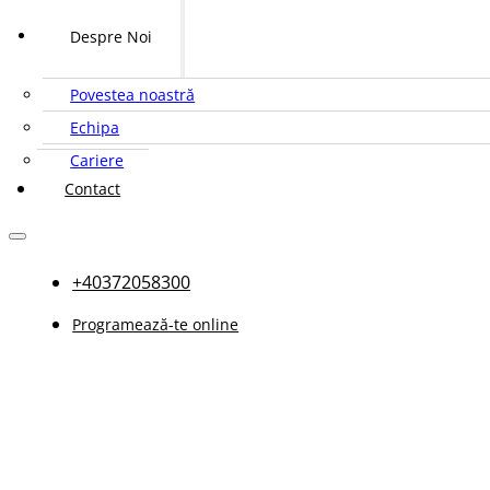
Despre Noi
Povestea noastră
Echipa
Cariere
Contact
+40372058300
Programează-te online