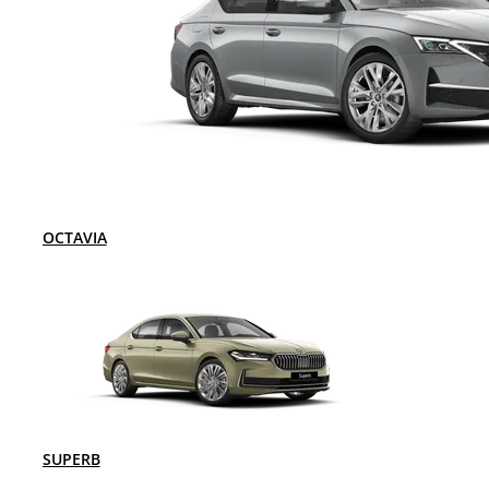
OCTAVIA
SUPERB