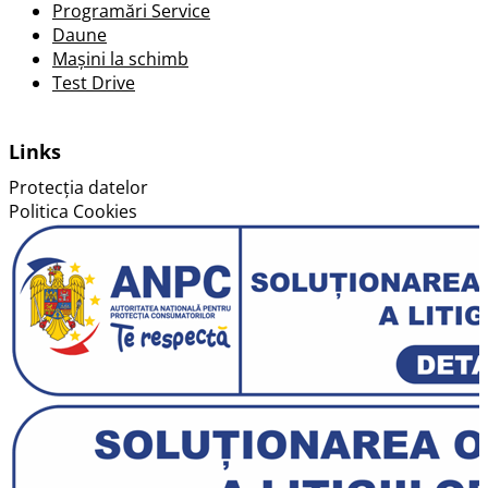
Programări Service
Daune
Mașini la schimb
Test Drive
Links
Protecția datelor
Politica Cookies