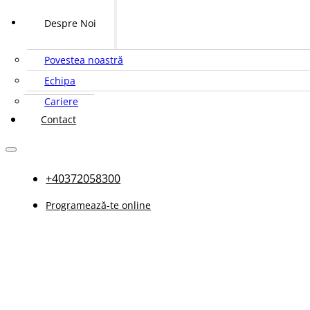
Despre Noi
Povestea noastră
Echipa
Cariere
Contact
+40372058300
Programează-te online