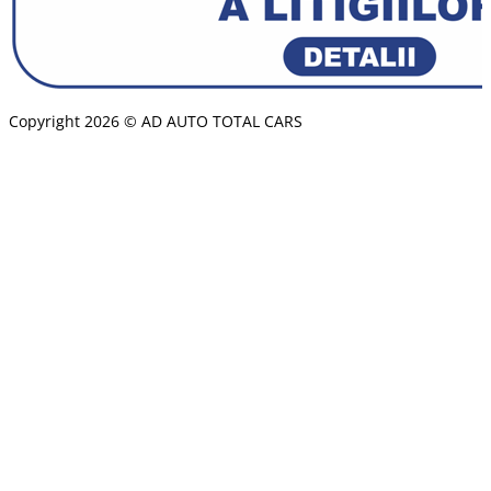
Copyright 2026 © AD AUTO TOTAL CARS