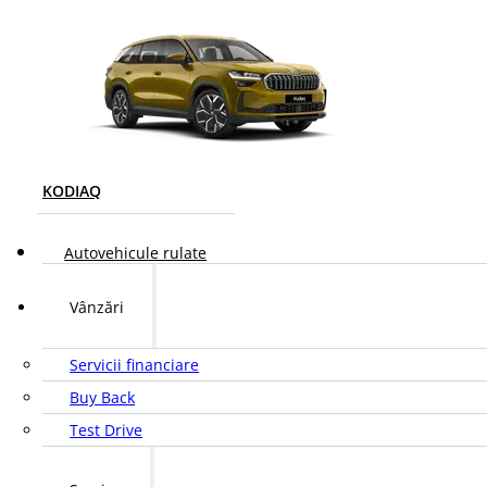
KODIAQ
Autovehicule rulate
Vânzări
Servicii financiare
Buy Back
Test Drive