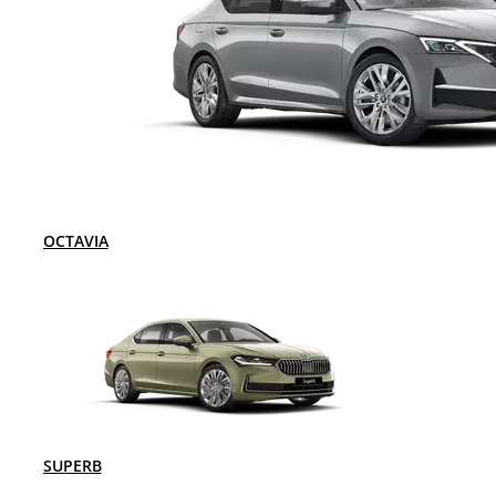
OCTAVIA
SUPERB