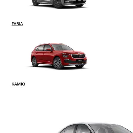
FABIA
KAMIQ