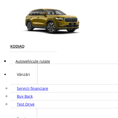
KODIAQ
Autovehicule rulate
Vânzări
Servicii financiare
Buy Back
Test Drive