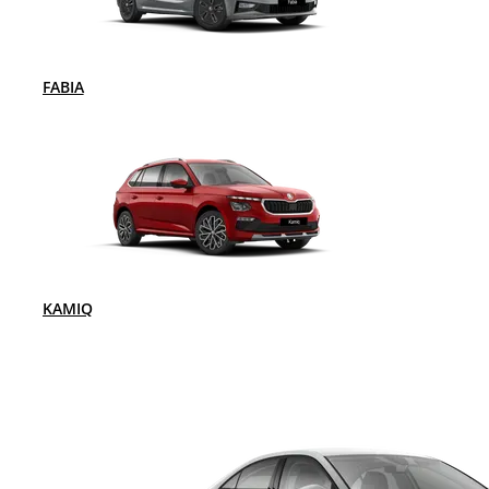
FABIA
KAMIQ