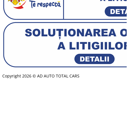
Copyright 2026 © AD AUTO TOTAL CARS