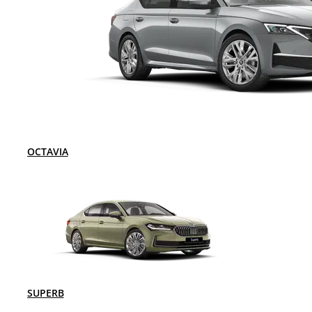
OCTAVIA
SUPERB