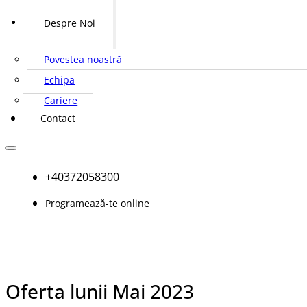
Despre Noi
Povestea noastră
Echipa
Cariere
Contact
+40372058300
Programează-te online
Oferta lunii Mai 2023