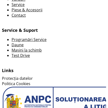
Service
Piese & Accesorii
Contact
Service & Suport
Programări Service
Daune
Mașini la schimb
Test Drive
Links
Protecția datelor
Politica Cookies