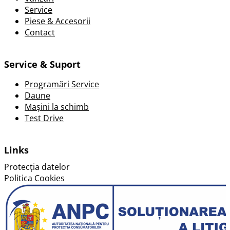
Service
Piese & Accesorii
Contact
Service & Suport
Programări Service
Daune
Mașini la schimb
Test Drive
Links
Protecția datelor
Politica Cookies