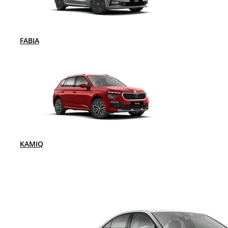
FABIA
KAMIQ