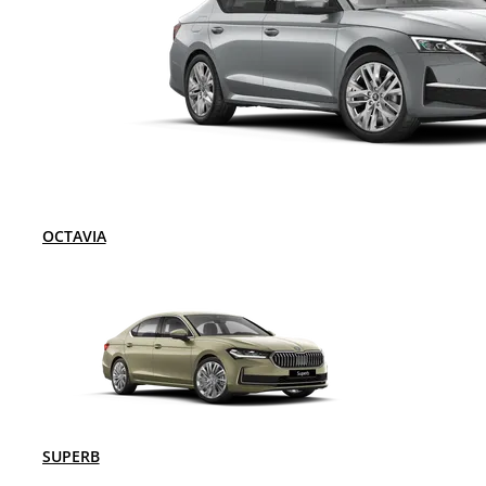
OCTAVIA
SUPERB