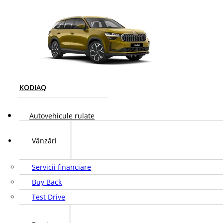
KODIAQ
Autovehicule rulate
Vânzări
Servicii financiare
Buy Back
Test Drive