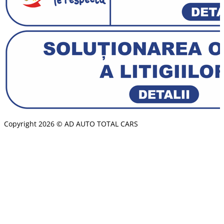
Copyright 2026 © AD AUTO TOTAL CARS