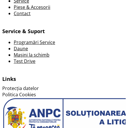
Service
Piese & Accesorii
Contact
Service & Suport
Programări Service
Daune
Mașini la schimb
Test Drive
Links
Protecția datelor
Politica Cookies