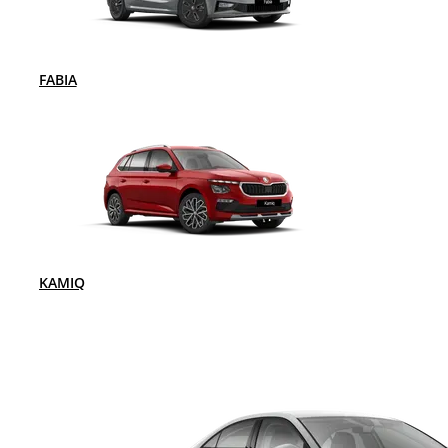
FABIA
KAMIQ