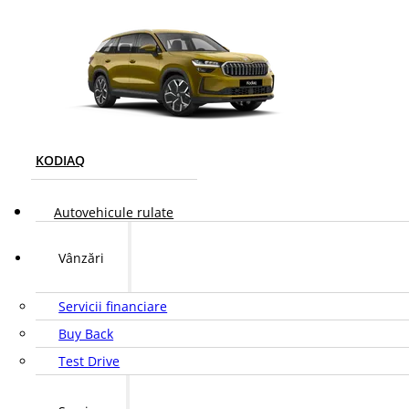
KODIAQ
Autovehicule rulate
Vânzări
Servicii financiare
Buy Back
Test Drive