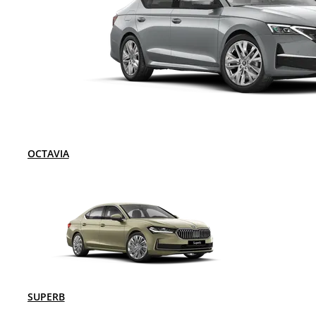
OCTAVIA
SUPERB