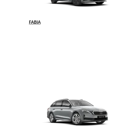
FABIA