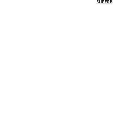
SUPERB