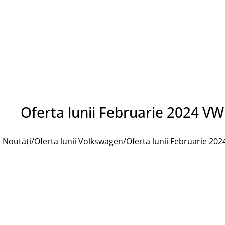
Oferta lunii Februarie 2024 VW
Noutăți
/
Oferta lunii Volkswagen
/
Oferta lunii Februarie 20