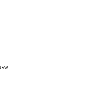
24 VW