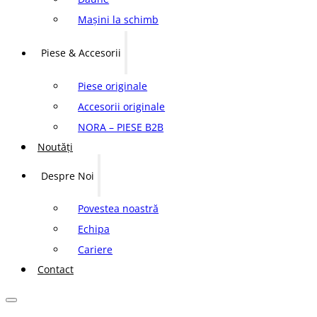
Mașini la schimb
Piese & Accesorii
Piese originale
Accesorii originale
NORA – PIESE B2B
Noutăți
Despre Noi
Povestea noastră
Echipa
Cariere
Contact