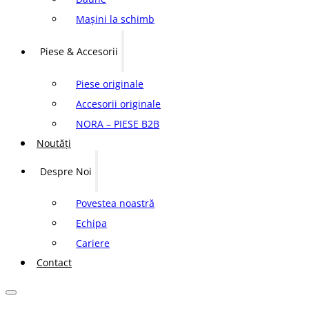
Mașini la schimb
Piese & Accesorii
Piese originale
Accesorii originale
NORA – PIESE B2B
Noutăți
Despre Noi
Povestea noastră
Echipa
Cariere
Contact