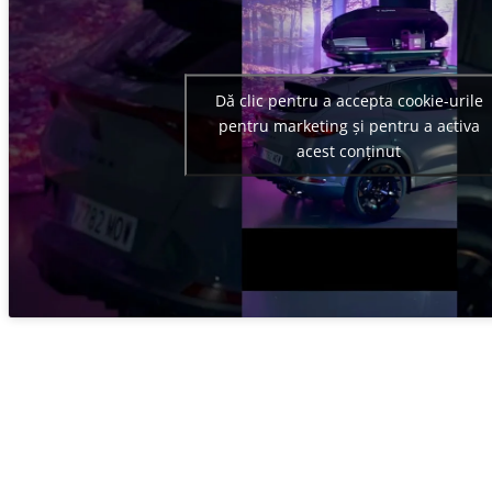
Dă clic pentru a accepta cookie-urile
pentru marketing și pentru a activa
acest conținut