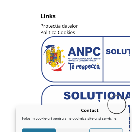
Links
Protecția datelor
Politica Cookies
Contact
Folosim cookie-uri pentru a ne optimiza site-ul și serviciile.