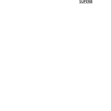
SUPERB