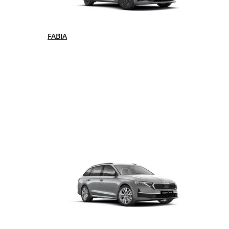
FABIA