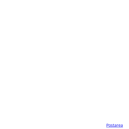
Postarea