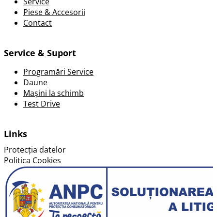
Service
Piese & Accesorii
Contact
Service & Suport
Programări Service
Daune
Mașini la schimb
Test Drive
Links
Protecția datelor
Politica Cookies