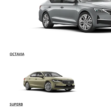
OCTAVIA
SUPERB