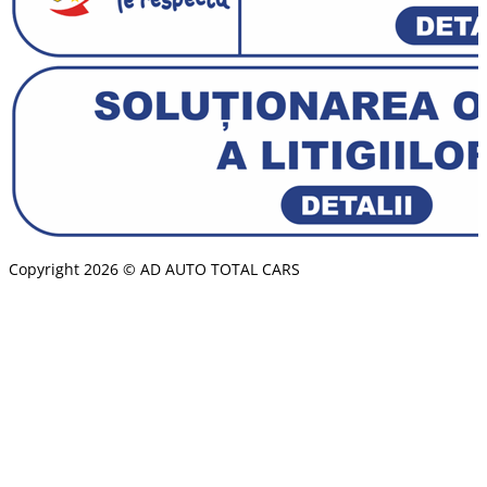
Copyright 2026 © AD AUTO TOTAL CARS