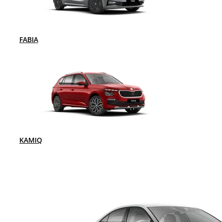
FABIA
KAMIQ