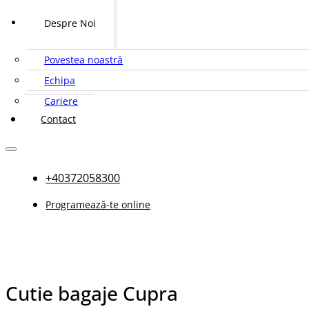
Despre Noi
Povestea noastră
Echipa
Cariere
Contact
+40372058300
Programează-te online
Cutie bagaje Cupra