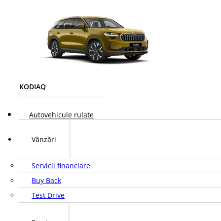
KODIAQ
Autovehicule rulate
Vânzări
Servicii financiare
Buy Back
Test Drive