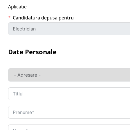
Aplicație
Candidatura depusa pentru
Date Personale