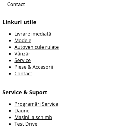
Contact
Linkuri utile
Livrare imediată
Modele
Autovehicule rulate
Vânzări
Service
Piese & Accesorii
Contact
Service & Suport
Programări Service
Daune
Mașini la schimb
Test Drive