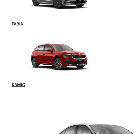
FABIA
KAMIQ