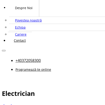
Despre Noi
Povestea noastră
Echipa
Cariere
Contact
+40372058300
Programează-te online
Electrician