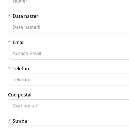
Data nasterii
Email
Telefon
Cod postal
Strada