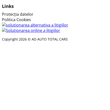
Links
Protecția datelor
Politica Cookies
Copyright 2026 © AD AUTO TOTAL CARS