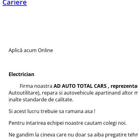
Cariere
Descriere
Aplică acum Online
Electrician
Firma noastra
AD AUTO TOTAL CARS , reprezenta
Autoutilitare), repara si autovehicule apartinand altor
inalte standarde de calitate.
Si acest lucru trebuie sa ramana asa !
Pentru intarirea echipei noastre cautam colegi noi.
Ne gandim la cineva care nu doar sa aiba pregatire tehn