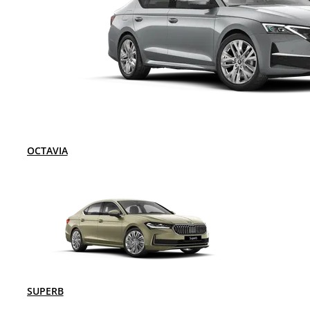
OCTAVIA
SUPERB