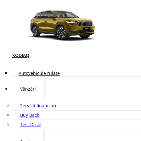
KODIAQ
Autovehicule rulate
Vânzări
Servicii financiare
Buy Back
Test Drive