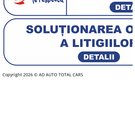
Copyright 2026 © AD AUTO TOTAL CARS