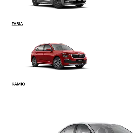
FABIA
KAMIQ