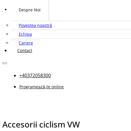
Despre Noi
Povestea noastră
Echipa
Cariere
Contact
+40372058300
Programează-te online
Accesorii ciclism VW