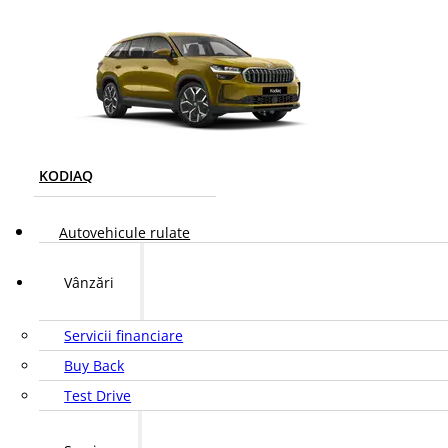
KODIAQ
Autovehicule rulate
Vânzări
Servicii financiare
Buy Back
Test Drive