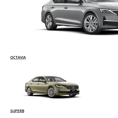
OCTAVIA
SUPERB