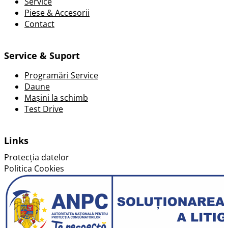
Service
Piese & Accesorii
Contact
Service & Suport
Programări Service
Daune
Mașini la schimb
Test Drive
Links
Protecția datelor
Politica Cookies